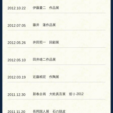
伊藤慶二 作品展
2012.10.22
藤井 蓮作品展
2012.07.05
井田照一 回顧展
2012.05.26
田井雄二作品展
2012.05.10
近藤精宏 作陶展
2012.03.19
新春企画 大舩真言展 巡り-2012
2011.12.30
長岡国人展 石の脱皮
2011.11.20